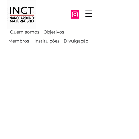
Quem somos
Objetivos
Membros
Instituições
Divulgação