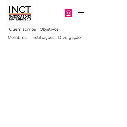
Quem somos
Objetivos
Membros
Instituições
Divulgação