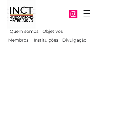
Quem somos
Objetivos
Membros
Instituições
Divulgação