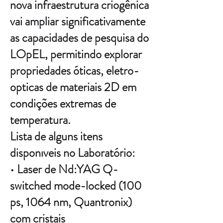
nova infraestrutura criogênica
vai ampliar significativamente
as capacidades de pesquisa do
LOpEL, permitindo explorar
propriedades óticas, eletro-
opticas de materiais 2D em
condições extremas de
temperatura.
Lista de alguns itens
disponıveis no Laboratório:
• Laser de Nd:YAG Q-
switched mode-locked (100
ps, 1064 nm, Quantronix)
com cristais