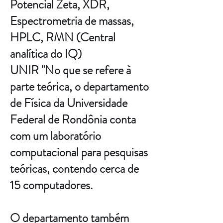
Potencial Zeta, XDR,
Espectrometria de massas,
HPLC, RMN (Central
analítica do IQ)
UNIR "No que se refere à
parte teórica, o departamento
de Física da Universidade
Federal de Rondônia conta
com um laboratório
computacional para pesquisas
teóricas, contendo cerca de
15 computadores.
O departamento também