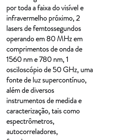
por toda a faixa do visível e
infravermelho próximo, 2
lasers de femtossegundos
operando em 80 MHz em
comprimentos de onda de
1560 nm e 780 nm, 1
osciloscópio de 50 GHz, uma
fonte de luz supercontínuo,
além de diversos
instrumentos de medida e
caracterização, tais como
espectrômetros,
autocorreladores,