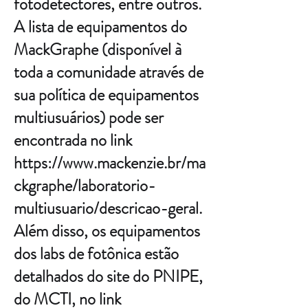
fotodetectores, entre outros.
A lista de equipamentos do
MackGraphe (disponível à
toda a comunidade através de
sua política de equipamentos
multiusuários) pode ser
encontrada no link
https://www.mackenzie.br/ma
ckgraphe/laboratorio-
multiusuario/descricao-geral.
Além disso, os equipamentos
dos labs de fotônica estão
detalhados do site do PNIPE,
do MCTI, no link