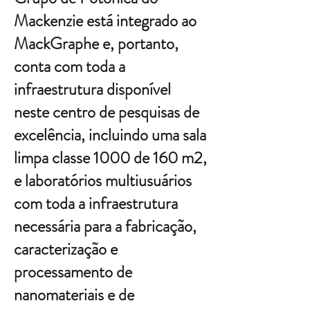
Mackenzie está integrado ao
MackGraphe e, portanto,
conta com toda a
infraestrutura disponível
neste centro de pesquisas de
excelência, incluindo uma sala
limpa classe 1000 de 160 m2,
e laboratórios multiusuários
com toda a infraestrutura
necessária para a fabricação,
caracterização e
processamento de
nanomateriais e de