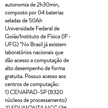
autonomia de 2h30min,
composto por 04 baterias
seladas de 50Ah
Universidade Federal de
Goiás/Instituto de Física (IF-
UFG) "No Brasil já existem
laboratórios nacionais que
dão acesso a computação de
alto desempenho de forma
gratuita. Possuo acesso aos
centros de computação:
1) CENAPAD-SP (8320
núcleos de processamento)