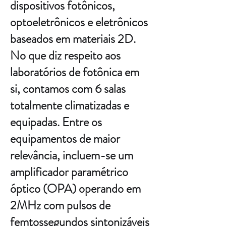
dispositivos fotônicos,
optoeletrônicos e eletrônicos
baseados em materiais 2D.
No que diz respeito aos
laboratórios de fotônica em
si, contamos com 6 salas
totalmente climatizadas e
equipadas. Entre os
equipamentos de maior
relevância, incluem-se um
amplificador paramétrico
óptico (OPA) operando em
2MHz com pulsos de
femtossegundos sintonizáveis