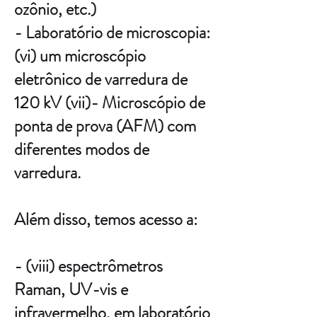
ozônio, etc.)
- Laboratório de microscopia:
(vi) um microscópio
eletrônico de varredura de
120 kV (vii)- Microscópio de
ponta de prova (AFM) com
diferentes modos de
varredura.
Além disso, temos acesso a:
- (viii) espectrômetros
Raman, UV-vis e
infravermelho, em laboratório