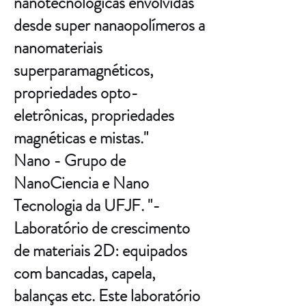
nanotecnológicas envolvidas
desde super nanaopolímeros a
nanomateriais
superparamagnéticos,
propriedades opto-
eletrônicas, propriedades
magnéticas e mistas."
Nano - Grupo de
NanoCiencia e Nano
Tecnologia da UFJF. "-
Laboratório de crescimento
de materiais 2D: equipados
com bancadas, capela,
balanças etc. Este laboratório