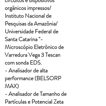
circuitos e dispositivos
orgânicos impressos/
Instituto Nacional de
Pesquisas da Amazônia/
Universidade Federal de
Santa Catarina "-
Microscópio Eletrônico de
Varredura Vega 3 Tescan
com sonda EDS.
- Analisador de alta
performance (BELSORP
MAX)
- Analisador de Tamanho de
Partículas e Potencial Zeta