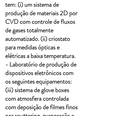
tem: (i) um sistema de
produção de materiais 2D por
CVD com controle de fluxos
de gases totalmente
automatizado. (ii) criostato
para medidas ópticas e
elétricas a baixa temperatura.
- Laboratório de produção de
dispositivos eletrônicos com
os seguintes equipamentos:
(iii) sistema de glove boxes
com atmosfera controlada
com deposição de filmes finos
por sputtering, evaporação e