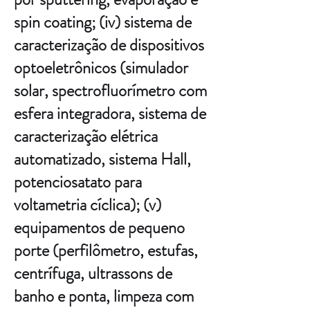
spin coating; (iv) sistema de
caracterização de dispositivos
optoeletrônicos (simulador
solar, spectrofluorímetro com
esfera integradora, sistema de
caracterização elétrica
automatizado, sistema Hall,
potenciosatato para
voltametria cíclica); (v)
equipamentos de pequeno
porte (perfilômetro, estufas,
centrífuga, ultrassons de
banho e ponta, limpeza com