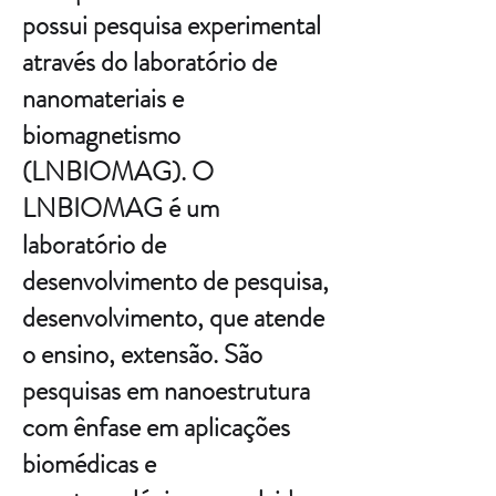
possui pesquisa experimental
através do laboratório de
nanomateriais e
biomagnetismo
(LNBIOMAG). O
LNBIOMAG é um
laboratório de
desenvolvimento de pesquisa,
desenvolvimento, que atende
o ensino, extensão. São
pesquisas em nanoestrutura
com ênfase em aplicações
biomédicas e