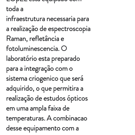
toda a
infraestrutura necessaria para
a realização de espectroscopia
Raman, refletância e
fotoluminescencia. O
laboratório esta preparado
para a integração com o
sistema criogenico que será
adquirido, o que permitira a
realização de estudos ópticos
em uma ampla faixa de
temperaturas. A combinacao
desse equipamento com a