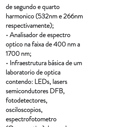
de segundo e quarto
harmonico (532nm e 266nm
respectivamente);
• Analisador de espectro
optico na faixa de 400 nm a
1700 nm;
• Infraestrutura básica de um
laboratorio de optica
contendo: LEDs, lasers
semicondutores DFB,
fotodetectores,
osciloscopios,
espectrofotometro