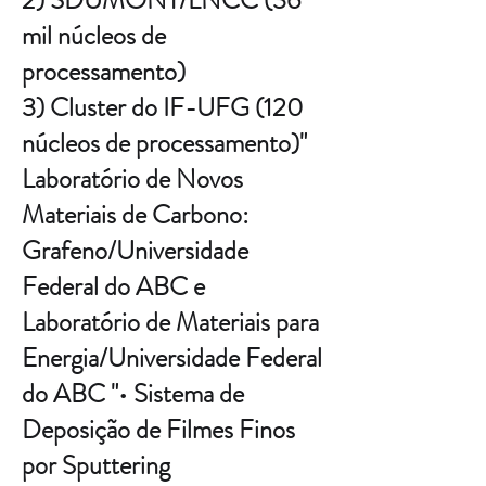
2) SDUMONT/LNCC (36
mil núcleos de
processamento)
3) Cluster do IF-UFG (120
núcleos de processamento)"
Laboratório de Novos
Materiais de Carbono:
Grafeno/Universidade
Federal do ABC e
Laboratório de Materiais para
Energia/Universidade Federal
do ABC "• Sistema de
Deposição de Filmes Finos
por Sputtering