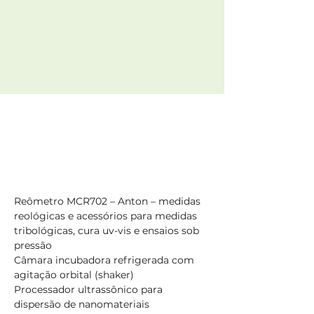
Reômetro MCR702 – Anton – medidas 
reológicas e acessórios para medidas 
tribológicas, cura uv-vis e ensaios sob 
pressão
Câmara incubadora refrigerada com 
agitação orbital (shaker)
Processador ultrassônico para 
dispersão de nanomateriais