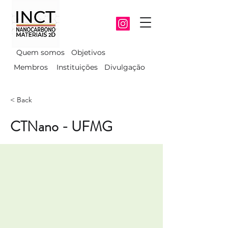
Quem somos
Objetivos
Membros
Instituições
Divulgação
< Back
CTNano - UFMG