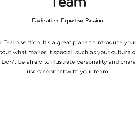
Team
Dedication. Expertise. Passion.
ur Team section. It's a great place to introduce yo
bout what makes it special, such as your culture 
 Don't be afraid to illustrate personality and chara
users connect with your team.