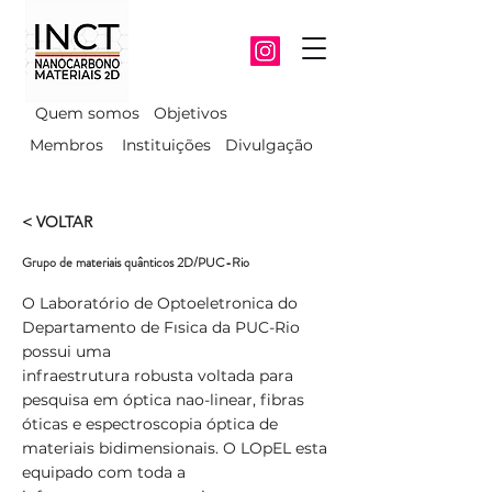
Quem somos
Objetivos
Membros
Instituições
Divulgação
< VOLTAR
Grupo de materiais quânticos 2D/PUC-Rio
O Laboratório de Optoeletronica do
Departamento de Fısica da PUC-Rio
possui uma
infraestrutura robusta voltada para
pesquisa em óptica nao-linear, fibras
óticas e espectroscopia óptica de
materiais bidimensionais. O LOpEL esta
equipado com toda a