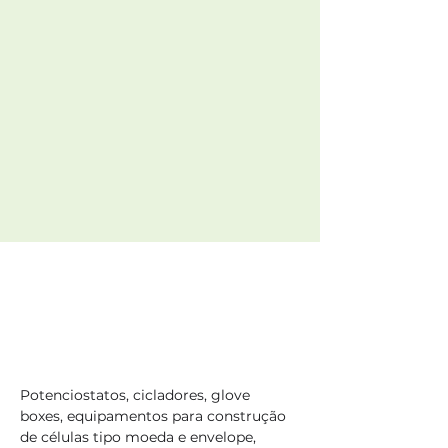
Potenciostatos, cicladores, glove 
boxes, equipamentos para construção 
de células tipo moeda e envelope, 