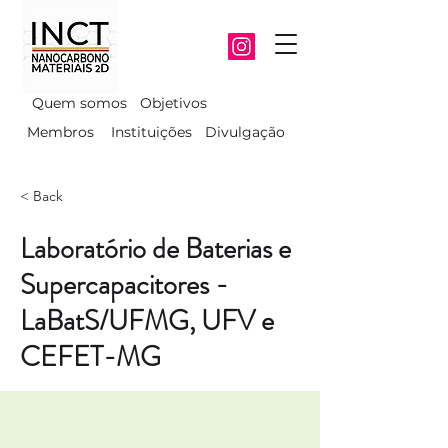
Quem somos
Objetivos
Membros
Instituições
Divulgação
< Back
Laboratório de Baterias e
Supercapacitores -
LaBatS/UFMG, UFV e
CEFET-MG