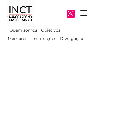
Quem somos
Objetivos
Membros
Instituições
Divulgação